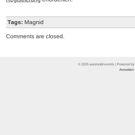
Tags:
Magnid
Comments are closed.
© 2026 automobil events | Powered b
Anmelden