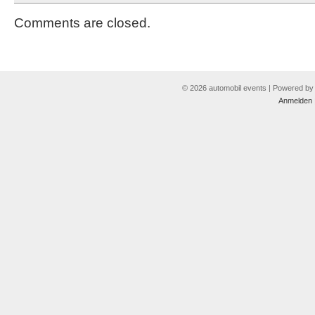
Comments are closed.
© 2026 automobil events | Powered b
Anmelden