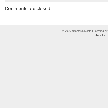
Comments are closed.
© 2026 automobil events | Powered b
Anmelden