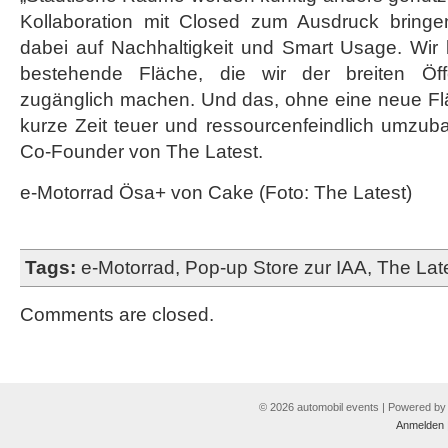
Kollaboration mit Closed zum Ausdruck bringe
dabei auf Nachhaltigkeit und Smart Usage. Wir 
bestehende Fläche, die wir der breiten Öffe
zugänglich machen. Und das, ohne eine neue Fl
kurze Zeit teuer und ressourcenfeindlich umzuba
Co-Founder von The Latest.
e-Motorrad Ösa+ von Cake (Foto: The Latest)
Tags:
e-Motorrad
,
Pop-up Store zur IAA
,
The Lat
Comments are closed.
© 2026 automobil events | Powered b
Anmelden