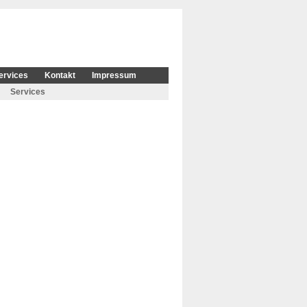
ervices
Kontakt
Impressum
Services