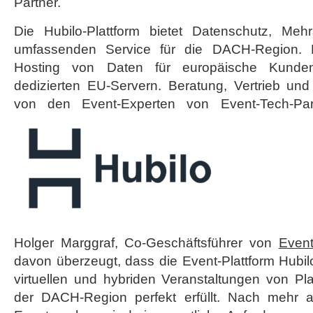
Partner.
Die Hubilo-Plattform bietet Datenschutz, Meh
umfassenden Service für die DACH-Region.
Hosting von Daten für europäische Kunde
dedizierten EU-Servern. Beratung, Vertrieb u
von den Event-Experten von Event-Tech-Part
Holger Marggraf, Co-Geschäftsführer von
Event
davon überzeugt, dass die Event-Plattform Hubi
virtuellen und hybriden Veranstaltungen von Pl
der DACH-Region perfekt erfüllt. Nach mehr al