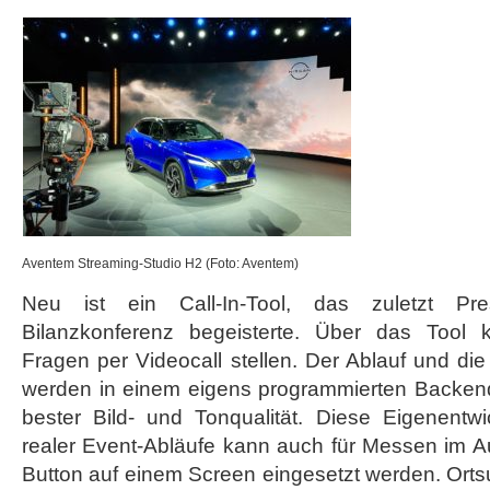
Aventem Streaming-Studio H2 (Foto: Aventem)
Neu ist ein Call-In-Tool, das zuletzt Pres
Bilanzkonferenz begeisterte. Über das Tool 
Fragen per Videocall stellen. Der Ablauf und di
werden in einem eigens programmierten Backend
bester Bild- und Tonqualität. Diese Eigenentw
realer Event-Abläufe kann auch für Messen im Au
Button auf einem Screen eingesetzt werden. Ort