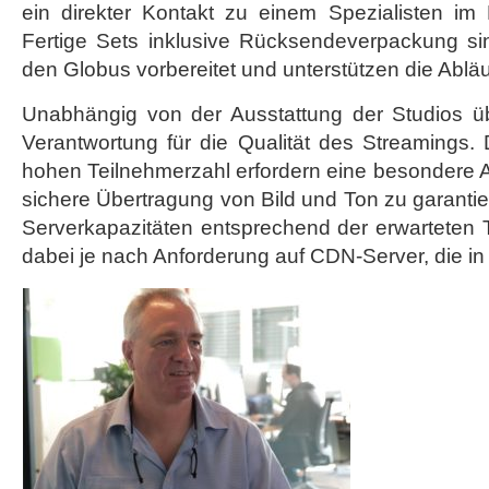
ein direkter Kontakt zu einem Spezialisten im
Fertige Sets inklusive Rücksendeverpackung si
den Globus vorbereitet und unterstützen die Abläu
Unabhängig von der Ausstattung der Studios 
Verantwortung für die Qualität des Streamings. D
hohen Teilnehmerzahl erfordern eine besondere 
sichere Übertragung von Bild und Ton zu garantie
Serverkapazitäten entsprechend der erwarteten 
dabei je nach Anforderung auf CDN-Server, die i