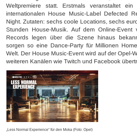
Weltpremiere statt. Erstmals veranstaltet ein
internationalen House Music-Label Defected Re
Night. Zutaten: sechs coole Locations, sechs eu
Stunden House-Musik. Auf dem Online-Event 
Records legen über die Szene hinaus bekan
sorgen so eine Dance-Party für Millionen Hom
Welt. Der House Music-Event wird auf der Opel-
weiteren Kanälen wie Twitch und Facebook übert
„Less Normal Experience“ für den Moka (Foto: Opel)