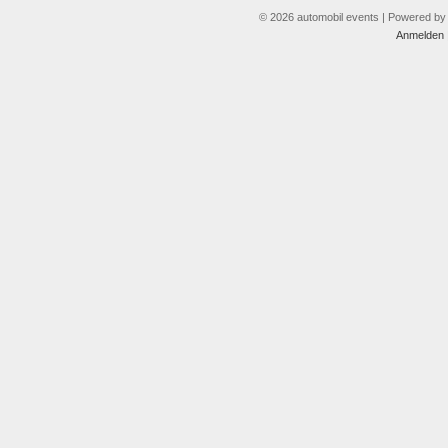
© 2026 automobil events | Powered b
Anmelden