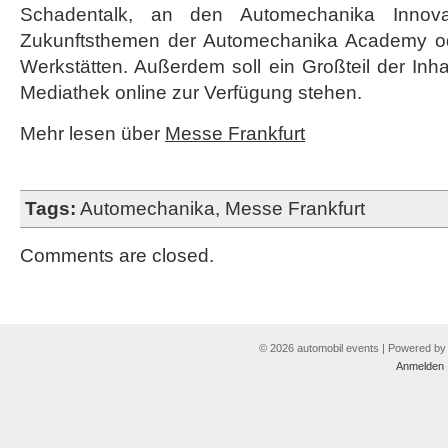
Schadentalk, an den Automechanika Innov
Zukunftsthemen der Automechanika Academy o
Werkstätten. Außerdem soll ein Großteil der Inha
Mediathek online zur Verfügung stehen.
Mehr lesen über
Messe Frankfurt
Tags:
Automechanika
,
Messe Frankfurt
Comments are closed.
© 2026 automobil events | Powered b
Anmelden