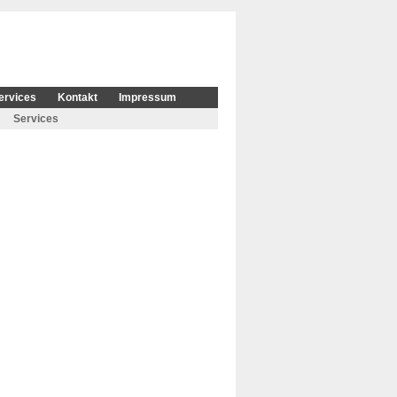
ervices
Kontakt
Impressum
Services