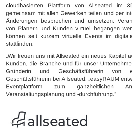
cloudbasierten Plattform von Allseated im 
gemeinsam mit allen Gewerken teilen und per inte
Änderungen besprechen und umsetzen. Veran
von Planern und Kunden virtuell begangen wer
können seit kurzem virtuelle Events im digital
stattfinden.
„Wir freuen uns mit Allseated ein neues Kapitel 
Kunden, die Branche und für unser Unternehmen“
Gründerin und Geschäftsführerin vo
Geschäftsführerin bei Allseated. „easyRAUM entwi
Eventplattform zum ganzheitlichen An
Veranstaltungsplanung und -durchführung.“