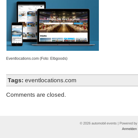
Eventlocations.com (Foto: Elbgoods)
Tags:
eventlocations.com
Comments are closed.
© 2026 automobil events | Powered b
Anmelden