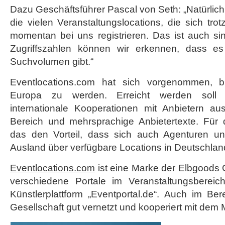
Dazu Geschäftsführer Pascal von Seth: „Natürlich
die vielen Veranstaltungslocations, die sich tro
momentan bei uns registrieren. Das ist auch si
Zugriffszahlen können wir erkennen, dass es 
Suchvolumen gibt.“
Eventlocations.com hat sich vorgenommen, b
Europa zu werden. Erreicht werden soll 
internationale Kooperationen mit Anbietern a
Bereich und mehrsprachige Anbietertexte. Für d
das den Vorteil, dass sich auch Agenturen 
Ausland über verfügbare Locations in Deutschlan
Eventlocations.com
ist eine Marke der Elbgoods 
verschiedene Portale im Veranstaltungsbereic
Künstlerplattform „Eventportal.de“. Auch im Be
Gesellschaft gut vernetzt und kooperiert mit dem 