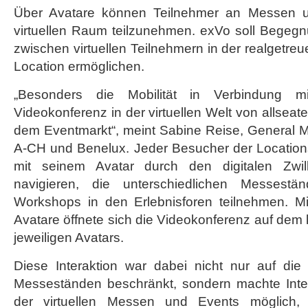
Über Avatare können Teilnehmer an Messen un
virtuellen Raum teilzunehmen. exVo soll Begegn
zwischen virtuellen Teilnehmern in der realgetre
Location ermöglichen.
„Besonders die Mobilität in Verbindung mi
Videokonferenz in der virtuellen Welt von allseate
dem Eventmarkt“, meint Sabine Reise, General M
A-CH und Benelux. Jeder Besucher der Locations
mit seinem Avatar durch den digitalen Zwil
navigieren, die unterschiedlichen Messes
Workshops in den Erlebnisforen teilnehmen. M
Avatare öffnete sich die Videokonferenz auf dem 
jeweiligen Avatars.
Diese Interaktion war dabei nicht nur auf di
Messeständen beschränkt, sondern machte Inte
der virtuellen Messen und Events möglich,