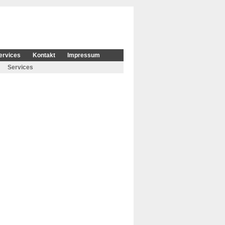
ervices
Kontakt
Impressum
Services