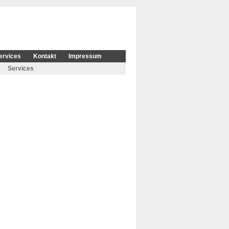
ervices
Kontakt
Impressum
Services