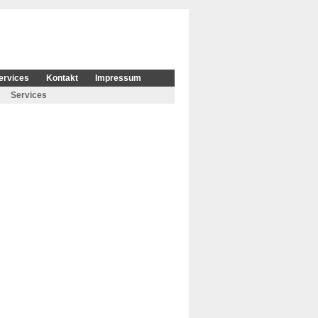
ervices
Kontakt
Impressum
Services