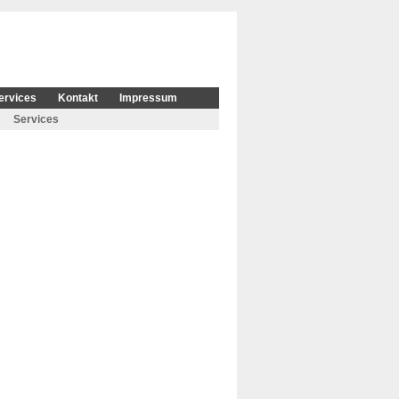
ervices
Kontakt
Impressum
Services