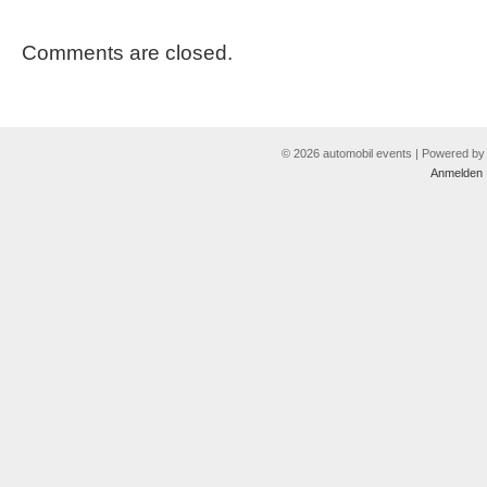
Comments are closed.
© 2026 automobil events | Powered b
Anmelden