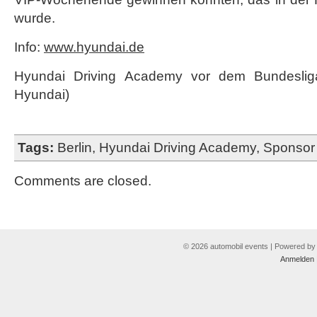
wurde.
Info:
www.hyundai.de
Hyundai Driving Academy vor dem Bundesliga
Hyundai)
Tags:
Berlin
,
Hyundai Driving Academy
,
Sponsor
Comments are closed.
© 2026 automobil events | Powered b
Anmelden