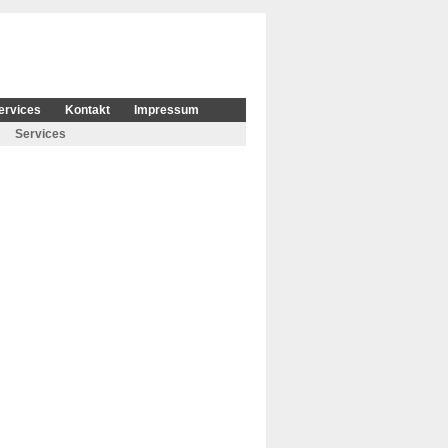
ervices
Kontakt
Impressum
Services