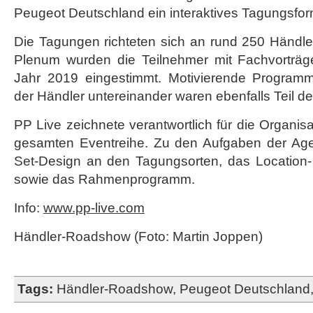
Peugeot Deutschland ein interaktives Tagungsfor
Die Tagungen richteten sich an rund 250 Händl
Plenum wurden die Teilnehmer mit Fachvorträge
Jahr 2019 eingestimmt. Motivierende Program
der Händler untereinander waren ebenfalls Teil d
PP Live zeichnete verantwortlich für die Organi
gesamten Eventreihe. Zu den Aufgaben der Age
Set-Design an den Tagungsorten, das Locatio
sowie das Rahmenprogramm.
Info:
www.pp-live.com
Händler-Roadshow (Foto: Martin Joppen)
Tags:
Händler-Roadshow
,
Peugeot Deutschland