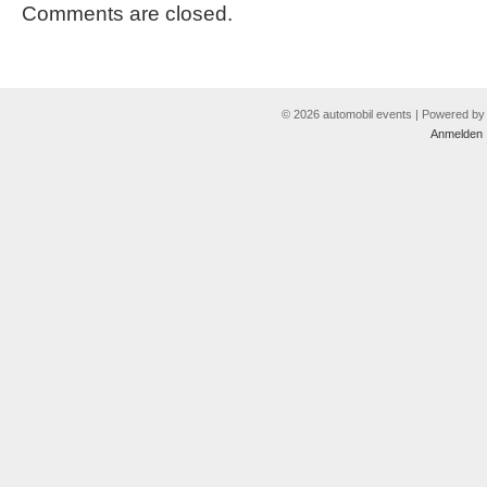
Comments are closed.
© 2026 automobil events | Powered b
Anmelden