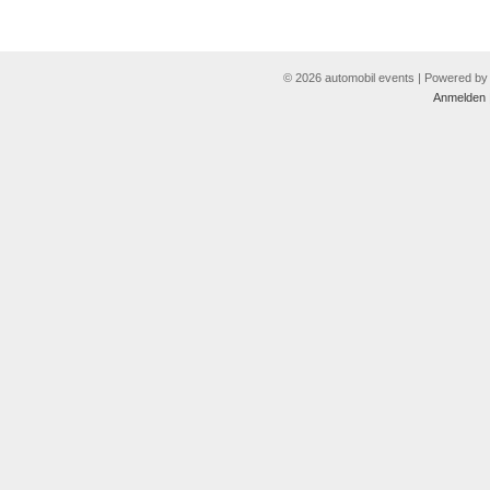
© 2026 automobil events | Powered b
Anmelden