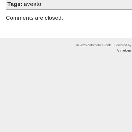
Tags:
aveato
Comments are closed.
© 2026 automobil events | Powered b
Anmelden