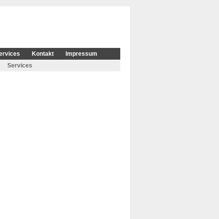
ervices
Kontakt
Impressum
Services