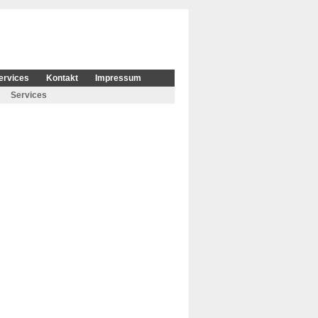
ervices
Kontakt
Impressum
Services