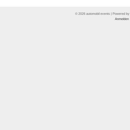
© 2026 automobil events | Powered b
Anmelden