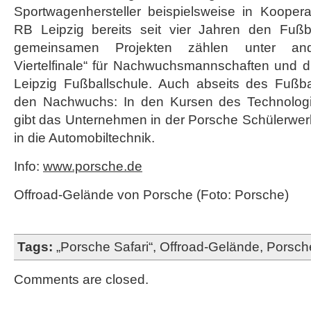
Sportwagenhersteller beispielsweise in Kooperati
RB Leipzig bereits seit vier Jahren den Fuß
gemeinsamen Projekten zählen unter and
Viertelfinale“ für Nachwuchsmannschaften und d
Leipzig Fußballschule. Auch abseits des Fußbal
den Nachwuchs: In den Kursen des Technolog
gibt das Unternehmen in der Porsche Schülerwerks
in die Automobiltechnik.
Info:
www.porsche.de
Offroad-Gelände von Porsche (Foto: Porsche)
Tags:
„Porsche Safari“
,
Offroad-Gelände
,
Porsch
Comments are closed.