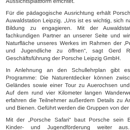
Aussichtsplattform errichtet.
Für die pädagogische Ausrichtung erhält Porsch
Auwaldstation Leipzig. „Uns ist es wichtig, sich 
Bildung zu engagieren. Mit der Auwaldsta
fachkundigen Partner an unserer Seite und wir
Naturfläche unseres Werkes im Rahmen der ‚Por
und Jugendliche zu öffnen“, sagt Gerd Ru
Geschäftsführung der Porsche Leipzig GmbH.
In Anlehnung an den Schullehrplan gibt es 
Programme: Die Naturentdecker können zwisc
Geländes sowie einer Tour zu Auerochsen un
Auf dem rund vier Kilometer langen Wanderwe
erfahren die Teilnehmer außerdem Details zu 
und Bienen. Geführt werden die Gruppen von der 
Mit der „Porsche Safari“ baut Porsche sein
Kinder- und Jugendförderung weiter aus