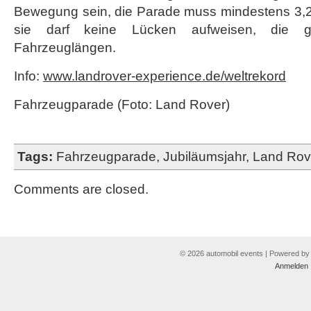
Bewegung sein, die Parade muss mindestens 3,2 
sie darf keine Lücken aufweisen, die g
Fahrzeuglängen.
Info:
www.landrover-experience.de/weltrekord
Fahrzeugparade (Foto: Land Rover)
Tags:
Fahrzeugparade
,
Jubiläumsjahr
,
Land Rov
Comments are closed.
© 2026 automobil events | Powered b
Anmelden