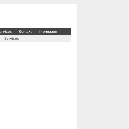
ervices
Kontakt
Impressum
Services