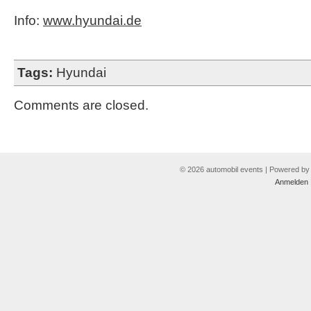
Info:
www.hyundai.de
Tags:
Hyundai
Comments are closed.
© 2026 automobil events | Powered b
Anmelden