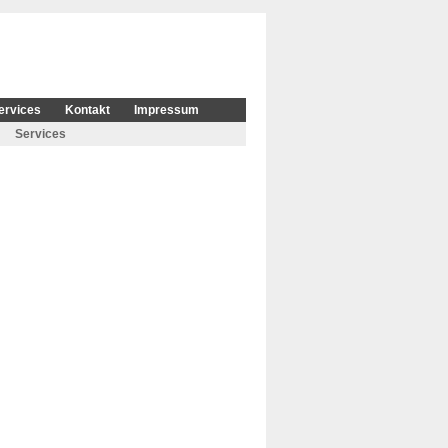
ervices
Kontakt
Impressum
Services