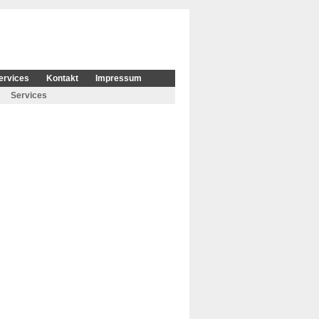
ervices
Kontakt
Impressum
Services