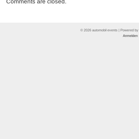
Comments are closed.
© 2026 automobil events | Powered b
Anmelden