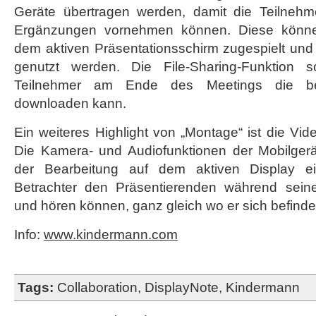
Geräte übertragen werden, damit die Teilnehm
Ergänzungen vornehmen können. Diese könne
dem aktiven Präsentationsschirm zugespielt und
genutzt werden. Die File-Sharing-Funktion s
Teilnehmer am Ende des Meetings die be
downloaden kann.
Ein weiteres Highlight von „Montage“ ist die Vide
Die Kamera- und Audiofunktionen der Mobilger
der Bearbeitung auf dem aktiven Display ei
Betrachter den Präsentierenden während sei
und hören können, ganz gleich wo er sich befinde
Info:
www.kindermann.com
Tags:
Collaboration
,
DisplayNote
,
Kindermann