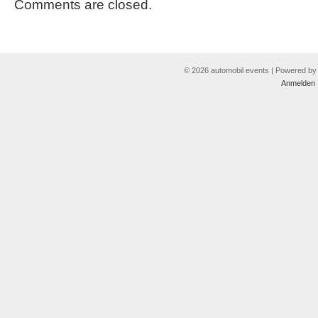
Comments are closed.
© 2026 automobil events | Powered b
Anmelden