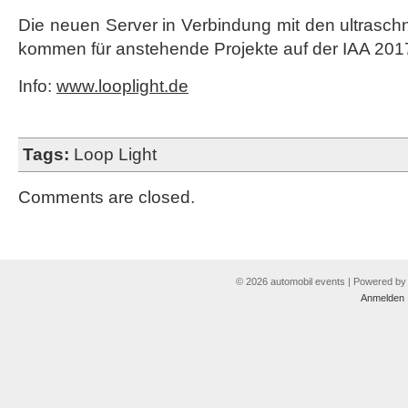
Die neuen Server in Verbindung mit den ultrasc
kommen für anstehende Projekte auf der IAA 201
Info:
www.looplight.de
Tags:
Loop Light
Comments are closed.
© 2026 automobil events | Powered b
Anmelden