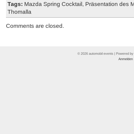
Tags:
Mazda Spring Cocktail
,
Präsentation des
Thomalla
Comments are closed.
© 2026 automobil events | Powered b
Anmelden