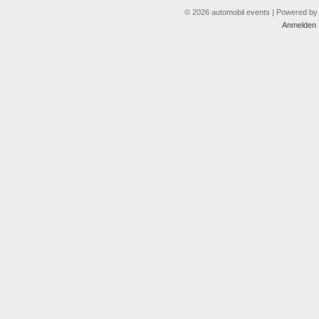
© 2026 automobil events | Powered b
Anmelden