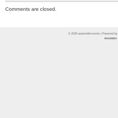
Comments are closed.
© 2026 automobil events | Powered b
Anmelden