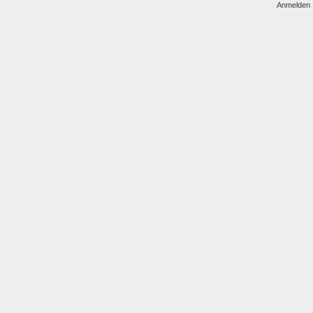
Anmelden