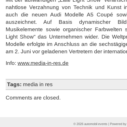
nahtlose Verzahnung von Technik und Kunst i
auch die neuen Audi Modelle A5 Coupé sowie
auszeichnet. Auf Basis dynamischer Bilds
Musikelemente sowie organischer Farbwelten s
Light Show“ das Unternehmen wider. Die Weltp
Modelle erfolgte im Anschluss an die sechstägig
am 2. Juni vor geladenen Vertretern der internati
Info:
www.media-in-res.de
Tags:
media in res
Comments are closed.
© 2026 automobil events | Powered b