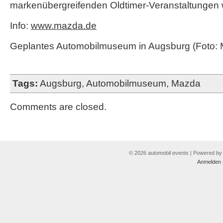
markenübergreifenden Oldtimer-Veranstaltungen 
Info:
www.mazda.de
Geplantes Automobilmuseum in Augsburg (Foto:
Tags:
Augsburg
,
Automobilmuseum
,
Mazda
Comments are closed.
© 2026 automobil events | Powered b
Anmelden