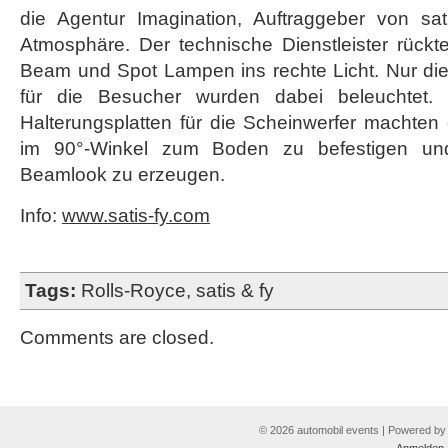
die Agentur Imagination, Auftraggeber von sat
Atmosphäre. Der technische Dienstleister rückt
Beam und Spot Lampen ins rechte Licht. Nur die
für die Besucher wurden dabei beleuchtet. 
Halterungsplatten für die Scheinwerfer machten
im 90°-Winkel zum Boden zu befestigen un
Beamlook zu erzeugen.
Info:
www.satis-fy.com
Tags:
Rolls-Royce
,
satis & fy
Comments are closed.
© 2026 automobil events | Powered b