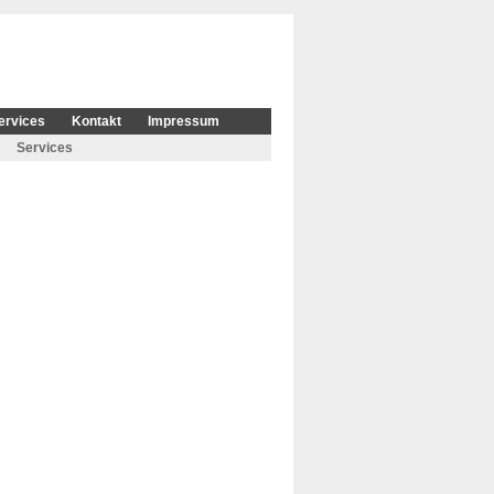
ervices
Kontakt
Impressum
Services