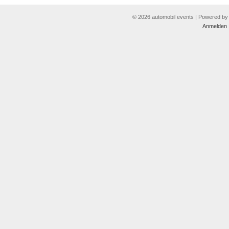
© 2026 automobil events | Powered b
Anmelden