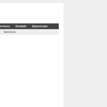
ervices
Kontakt
Impressum
Services