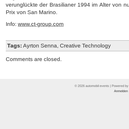
verunglückte der Brasilianer 1994 im Alter von 
Prix von San Marino.
Info:
www.ct-group.com
Tags:
Ayrton Senna
,
Creative Technology
Comments are closed.
© 2026 automobil events | Powered b
Anmelden