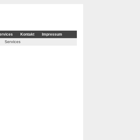
ervices
Kontakt
Impressum
Services