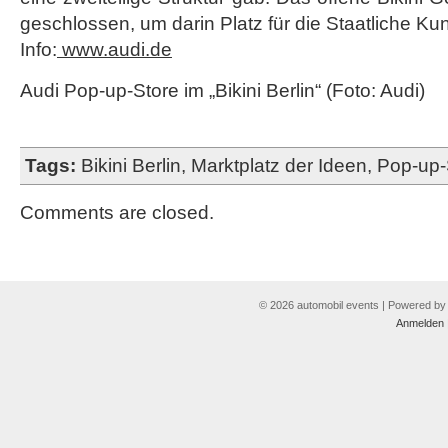
geschlossen, um darin Platz für die Staatliche Kun
Info:
www.audi.de
Audi Pop-up-Store im „Bikini Berlin“ (Foto: Audi)
Tags:
Bikini Berlin
,
Marktplatz der Ideen
,
Pop-up-
Comments are closed.
© 2026 automobil events | Powered b
Anmelden