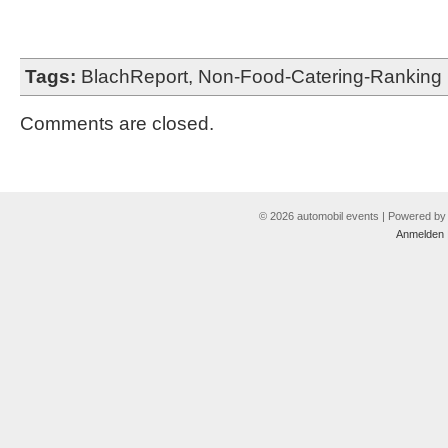
Tags:
BlachReport
,
Non-Food-Catering-Ranking
Comments are closed.
© 2026 automobil events | Powered b
Anmelden