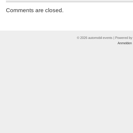
Comments are closed.
© 2026 automobil events | Powered b
Anmelden