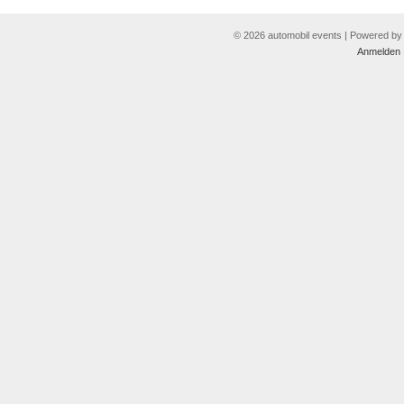
© 2026 automobil events | Powered b
Anmelden