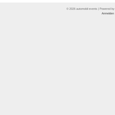
© 2026 automobil events | Powered b
Anmelden